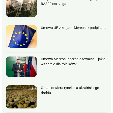
RASFF ostrzega
Umowa UE z krajami Mercosur podpisana
Umowa Mercosur przegłosowana – jakie
wsparcie dla rolników?
Oman otwiera rynek dla ukraińskiego
drobiu