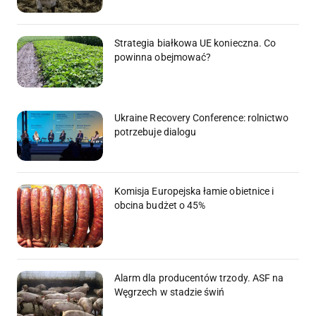
Strategia białkowa UE konieczna. Co
powinna obejmować?
Ukraine Recovery Conference: rolnictwo
potrzebuje dialogu
Komisja Europejska łamie obietnice i
obcina budżet o 45%
Alarm dla producentów trzody. ASF na
Węgrzech w stadzie świń