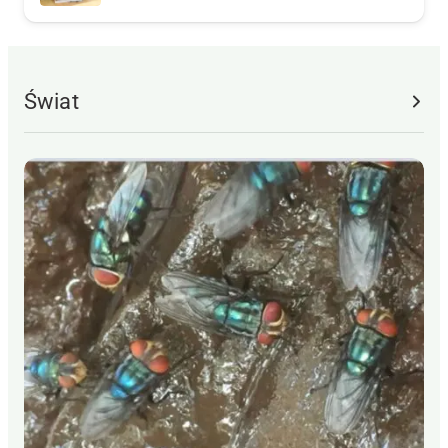
Świat