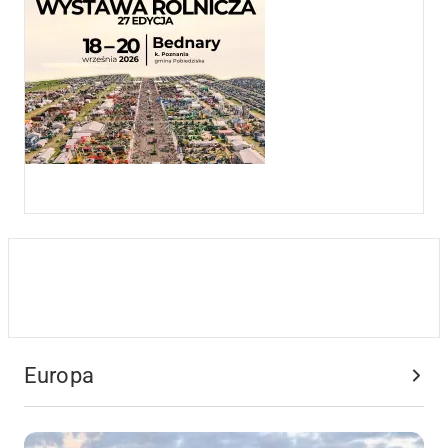
Europa