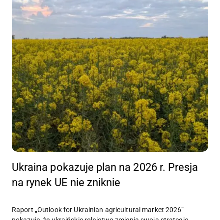
Ukraina pokazuje plan na 2026 r. Presja
na rynek UE nie zniknie
Raport „Outlook for Ukrainian agricultural market 2026”