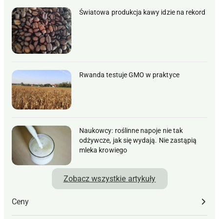
Światowa produkcja kawy idzie na rekord
Rwanda testuje GMO w praktyce
Naukowcy: roślinne napoje nie tak
odżywcze, jak się wydają. Nie zastąpią
mleka krowiego
Zobacz wszystkie artykuły
Ceny