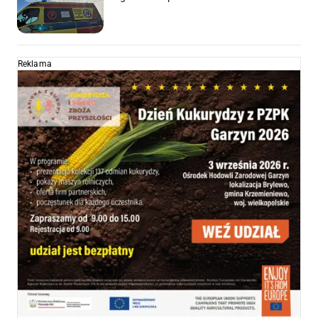
Reklama