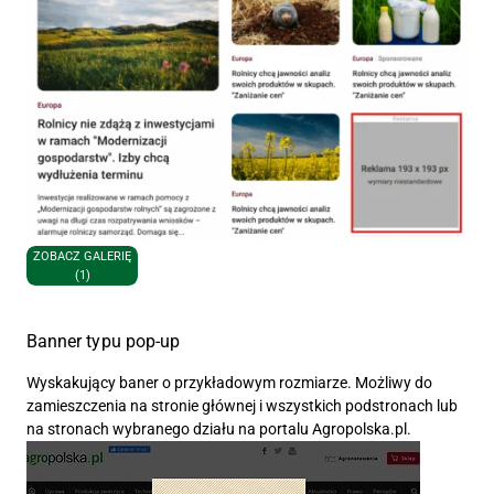
ZOBACZ GALERIĘ
(1)
Banner typu pop-up
Wyskakujący baner o przykładowym rozmiarze. Możliwy do
zamieszczenia na stronie głównej i wszystkich podstronach lub
na stronach wybranego działu na portalu Agropolska.pl.