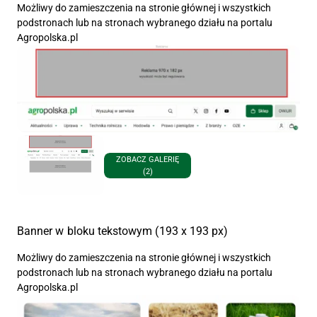
Możliwy do zamieszczenia na stronie głównej i wszystkich
podstronach lub na stronach wybranego działu na portalu
Agropolska.pl
ZOBACZ GALERIĘ
(2)
Banner w bloku tekstowym (193 x 193 px)
Możliwy do zamieszczenia na stronie głównej i wszystkich
podstronach lub na stronach wybranego działu na portalu
Agropolska.pl