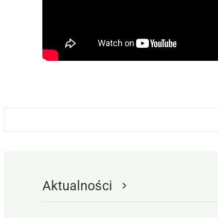
Aktualności