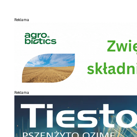
Reklama
Reklama