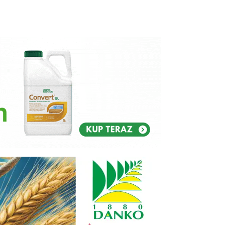
Reklam