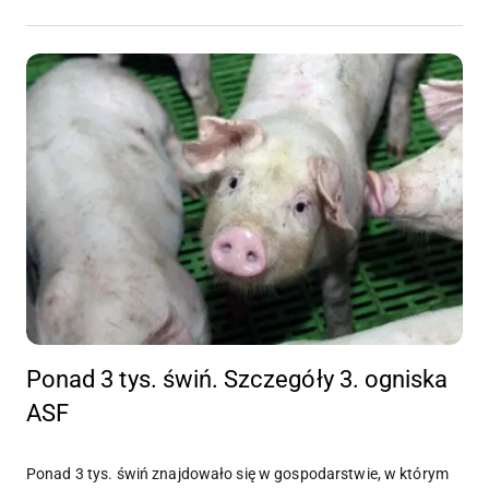
Ponad 3 tys. świń. Szczegóły 3. ogniska
ASF
Ponad 3 tys. świń znajdowało się w gospodarstwie, w którym