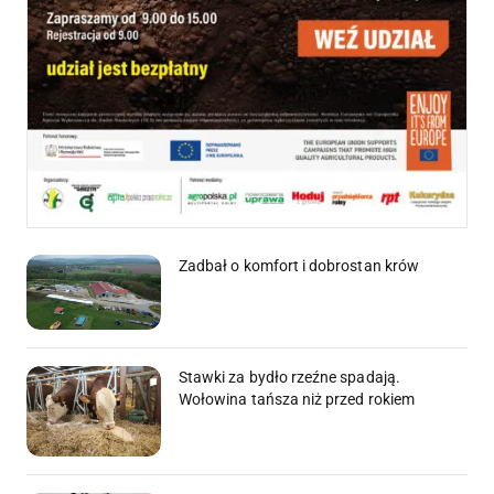
Zadbał o komfort i dobrostan krów
Stawki za bydło rzeźne spadają.
Wołowina tańsza niż przed rokiem