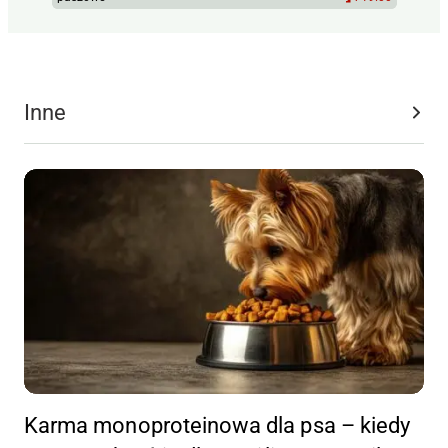
Inne
Karma monoproteinowa dla psa – kiedy