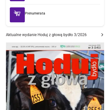
Prenumerata
Aktualne wydanie Hoduj z głową bydło 3/2026