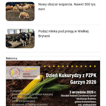
Nowy obszar wsparcia. Nawet 500 tys.
euro
Podaż mleka pod presją w Wielkiej
Brytanii
Reklama