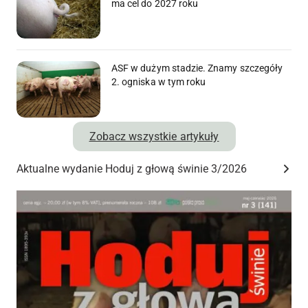
ma cel do 2027 roku
ASF w dużym stadzie. Znamy szczegóły
2. ogniska w tym roku
Zobacz wszystkie artykuły
Aktualne wydanie Hoduj z głową świnie 3/2026