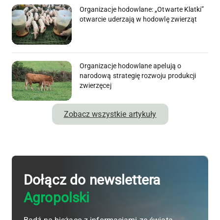
Organizacje hodowlane: „Otwarte Klatki”
otwarcie uderzają w hodowlę zwierząt
Organizacje hodowlane apelują o
narodową strategię rozwoju produkcji
zwierzęcej
Zobacz wszystkie artykuły
Dołącz do newslettera
Agropolski