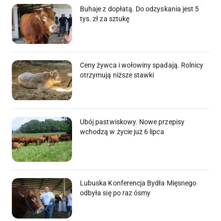
Buhaje z dopłatą. Do odzyskania jest 5
tys. zł za sztukę
Ceny żywca i wołowiny spadają. Rolnicy
otrzymują niższe stawki
Ubój pastwiskowy. Nowe przepisy
wchodzą w życie już 6 lipca
Lubuska Konferencja Bydła Mięsnego
odbyła się po raz ósmy