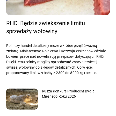
RHD. Będzie zwiększenie limitu
sprzedaży wołowiny
Rolniczy handel detaliczny może wkrótce przejść ważną
zmianę. Ministerstwo Rolnictwa i Rozwoju Wsi zapowiedziało
bowiem prace nad nowelizacją przepisów dotyczących RHD.
Dzięki temu rolnicy mogliby sprzedawać znacznie więcej
świeżej wołowiny do sklepów detalicznych. Co więcej,
proponowany limit wzrósłby z 2300 do 8000 kg rocznie.
Rusza Konkurs Producent Bydła
Mięsnego Roku 2026