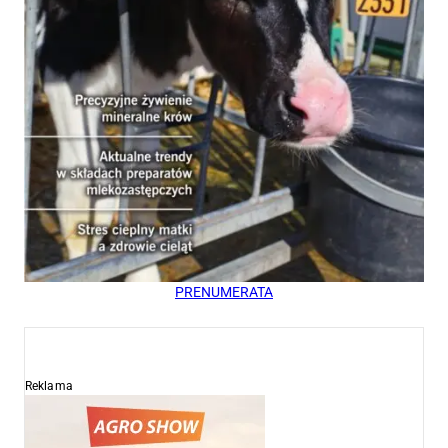
PRENUMERATA
Reklama