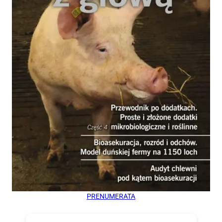
PRENUMERATA