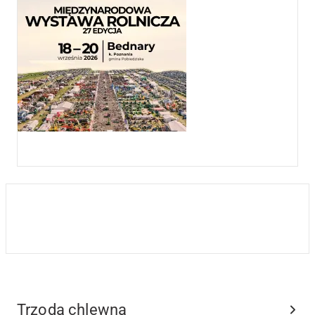
Trzoda chlewna