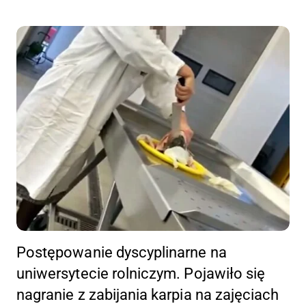
Postępowanie dyscyplinarne na
uniwersytecie rolniczym. Pojawiło się
nagranie z zabijania karpia na zajęciach