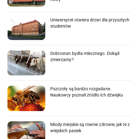
Uniwersytet otwiera drzwi dla przyszłych
studentów
Dobrostan bydła mlecznego. Dokąd
zmierzamy?
Pszczoły są bardzo rozgadane.
Naukowcy poznali źródło ich dźwięku
Miody miejskie są równie zdrowie, jak te z
wiejskich pasiek