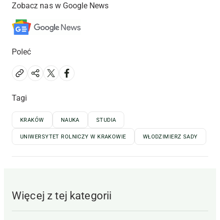
Zobacz nas w Google News
Poleć
Tagi
KRAKÓW
NAUKA
STUDIA
UNIWERSYTET ROLNICZY W KRAKOWIE
WŁODZIMIERZ SADY
Więcej z tej kategorii