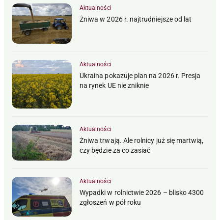
Aktualności
Żniwa w 2026 r. najtrudniejsze od lat
Aktualności
Ukraina pokazuje plan na 2026 r. Presja
na rynek UE nie zniknie
Aktualności
Żniwa trwają. Ale rolnicy już się martwią,
czy będzie za co zasiać
Aktualności
Wypadki w rolnictwie 2026 – blisko 4300
zgłoszeń w pół roku