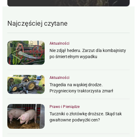
Najczęściej czytane
Aktualności
Nie zdjął hederu. Zarzut dla kombajnisty
po śmiertelnym wypadku
Aktualności
Tragedia na wąskiej drodze.
Przygnieciony traktorzysta zmarł
Prawo i Pieniądze
Tuczniki o złotówkę droższe. Skąd tak
gwałtowne podwyżki cen?