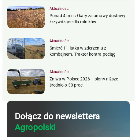
Aktualności
Ponad 4 mln zł kary za umowy dostawy
krzywdzące dla rolników
Aktualności
Śmierć 11-latka w zderzeniu z
kombajnem. Traktor kontra pociąg
Aktualności
Żniwa w Polsce 2026 – plony niższe
średnio o 30 proc.
Dołącz do newslettera
Agropolski