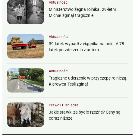
Aktualności
Ministerstwo żegna rolnika. 29-letni
Michał zginął tragicznie
Aktualności
39-latek wypadł z ciągnika na polu. A 78-
latek po zderzeniu z autem
Aktualności
Tragiczne uderzenie w przyczepę rolniczą.
Kierowca Tesli zginął
Prawo i Pieniądze
Jakie stawki za bydło rzeźne? Ceny są
coraz niższe