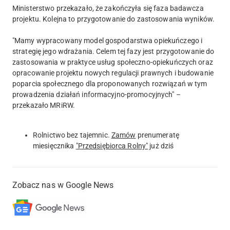
Ministerstwo przekazało, że zakończyła się faza badawcza
projektu. Kolejna to przygotowanie do zastosowania wyników.
"Mamy wypracowany model gospodarstwa opiekuńczego i
strategię jego wdrażania. Celem tej fazy jest przygotowanie do
zastosowania w praktyce usług społeczno-opiekuńczych oraz
opracowanie projektu nowych regulacji prawnych i budowanie
poparcia społecznego dla proponowanych rozwiązań w tym
prowadzenia działań informacyjno-promocyjnych" –
przekazało MRiRW.
Rolnictwo bez tajemnic.
Zamów
prenumeratę
miesięcznika
"Przedsiębiorca Rolny"
już dziś
Zobacz nas w Google News