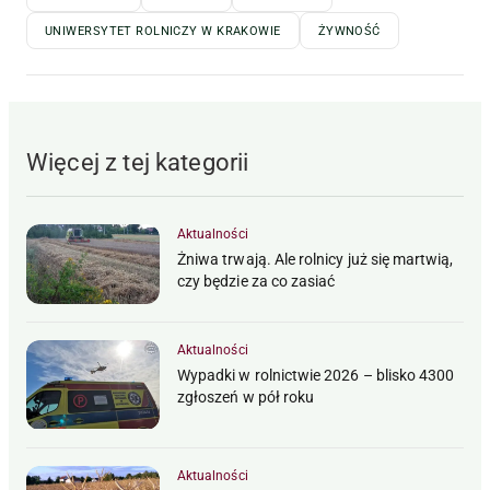
UNIWERSYTET ROLNICZY W KRAKOWIE
ŻYWNOŚĆ
Więcej z tej kategorii
Aktualności
Żniwa trwają. Ale rolnicy już się martwią,
czy będzie za co zasiać
Aktualności
Wypadki w rolnictwie 2026 – blisko 4300
zgłoszeń w pół roku
Aktualności