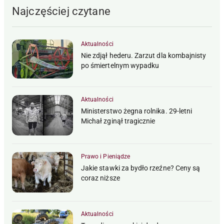
Najczęściej czytane
Aktualności
Nie zdjął hederu. Zarzut dla kombajnisty
po śmiertelnym wypadku
Aktualności
Ministerstwo żegna rolnika. 29-letni
Michał zginął tragicznie
Prawo i Pieniądze
Jakie stawki za bydło rzeźne? Ceny są
coraz niższe
Aktualności