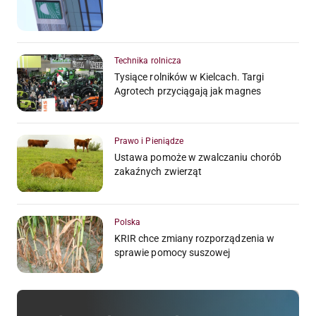
Technika rolnicza
Tysiące rolników w Kielcach. Targi
Agrotech przyciągają jak magnes
Prawo i Pieniądze
Ustawa pomoże w zwalczaniu chorób
zakaźnych zwierząt
Polska
KRIR chce zmiany rozporządzenia w
sprawie pomocy suszowej