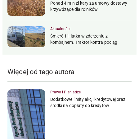
Ponad 4 mln zł kary za umowy dostawy
krzywdzące dla rolników
Aktualności
Śmierć 11-latka w zderzeniu z
kombajnem. Traktor kontra pociąg
Więcej od tego autora
Prawo i Pieniądze
Dodatkowe limity akcji kredytowej oraz
środki na dopłaty do kredytów