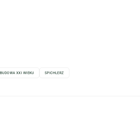
BUDOWA XXI WIEKU
SPICHLERZ