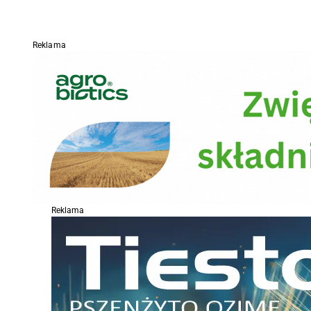
Reklama
Reklama