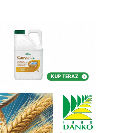
Reklam