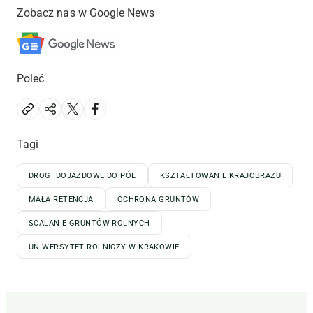
Zobacz nas w Google News
Poleć
Tagi
DROGI DOJAZDOWE DO PÓL
KSZTAŁTOWANIE KRAJOBRAZU
MAŁA RETENCJA
OCHRONA GRUNTÓW
SCALANIE GRUNTÓW ROLNYCH
UNIWERSYTET ROLNICZY W KRAKOWIE