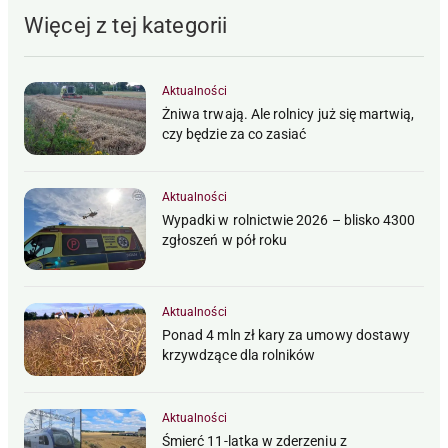
Więcej z tej kategorii
Aktualności
Żniwa trwają. Ale rolnicy już się martwią,
czy będzie za co zasiać
Aktualności
Wypadki w rolnictwie 2026 – blisko 4300
zgłoszeń w pół roku
Aktualności
Ponad 4 mln zł kary za umowy dostawy
krzywdzące dla rolników
Aktualności
Śmierć 11-latka w zderzeniu z