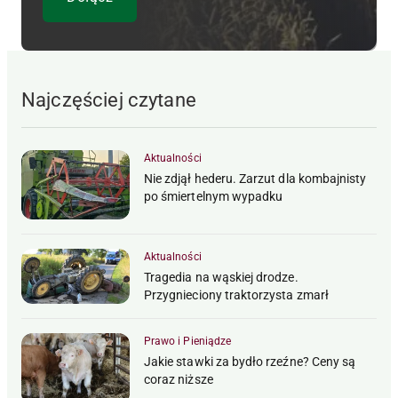
Najczęściej czytane
Aktualności
Nie zdjął hederu. Zarzut dla kombajnisty
po śmiertelnym wypadku
Aktualności
Tragedia na wąskiej drodze.
Przygnieciony traktorzysta zmarł
Prawo i Pieniądze
Jakie stawki za bydło rzeźne? Ceny są
coraz niższe