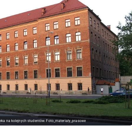
zeka na kolejnych studentów. Foto_materialy_prasowe