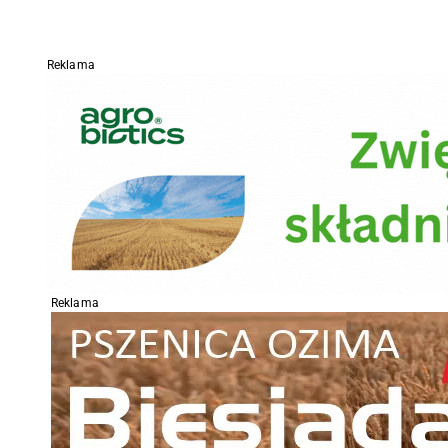
Reklama
Reklama