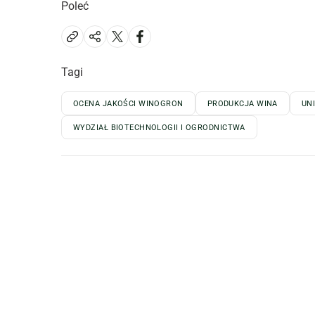
Poleć
Tagi
OCENA JAKOŚCI WINOGRON
PRODUKCJA WINA
UN
WYDZIAŁ BIOTECHNOLOGII I OGRODNICTWA