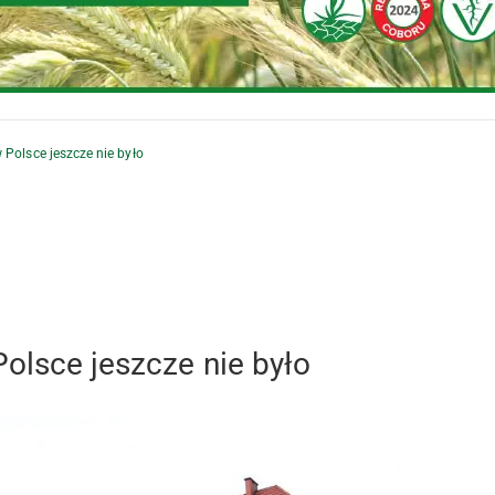
 Polsce jeszcze nie było
olsce jeszcze nie było