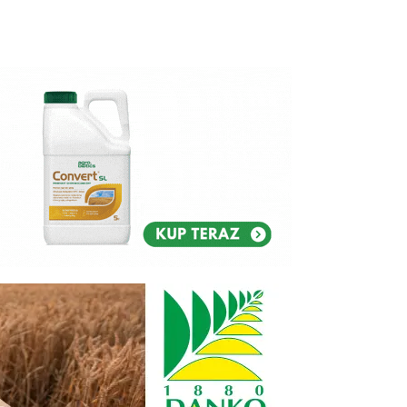
Reklam