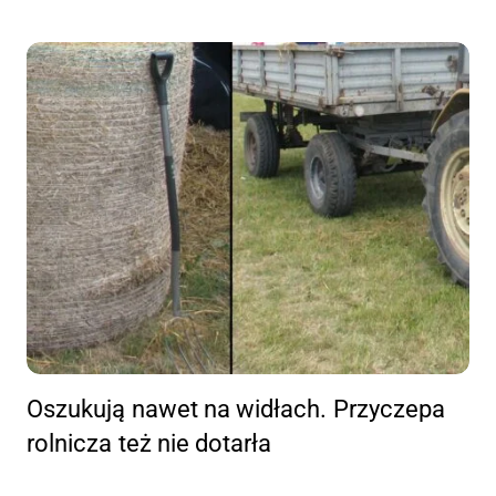
Oszukują nawet na widłach. Przyczepa
rolnicza też nie dotarła