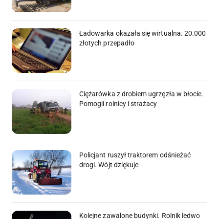
Ładowarka okazała się wirtualna. 20.000
złotych przepadło
Ciężarówka z drobiem ugrzęzła w błocie.
Pomogli rolnicy i strażacy
Policjant ruszył traktorem odśnieżać
drogi. Wójt dziękuje
Kolejne zawalone budynki. Rolnik ledwo