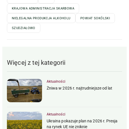
KRAJOWA ADMINISTRACJA SKARBOWA
NIELEGALNA PRODUKCJA ALKOHOLU
POWIAT SOKÓLSKI
SZUDZIAŁOWO
Więcej z tej kategorii
Aktualności
Żniwa w 2026 r. najtrudniejsze od lat
Aktualności
Ukraina pokazuje plan na 2026 r. Presja
na rynek UE nie zniknie