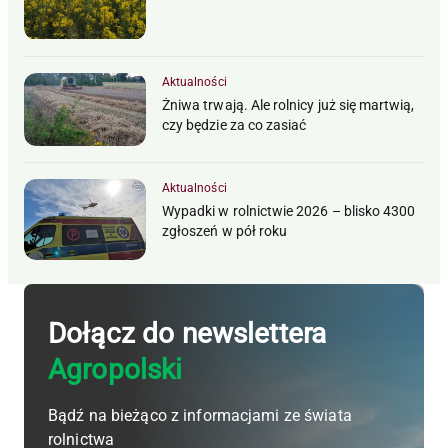
Aktualności
Żniwa trwają. Ale rolnicy już się martwią,
czy będzie za co zasiać
Aktualności
Wypadki w rolnictwie 2026 – blisko 4300
zgłoszeń w pół roku
Dołącz do newslettera
Agropolski
Bądź na bieżąco z informacjami ze świata
rolnictwa