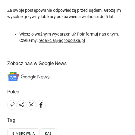
Za swoje postępowanie odpowiedzą przed sądem. Grożą im
wysokie grzywny lub kary pozbawienia wolności do 5 lat.
Wiesz o ważnym wydarzeniu? Poinformuj nas o tym.
Czekamy:
redakcja@agropolska.pl
Zobacz nas w Google News
Poleć
Tagi
BIMBROWNIA
KAS