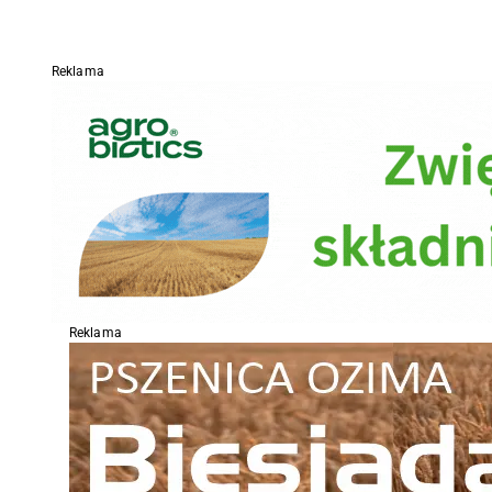
Reklama
Reklama