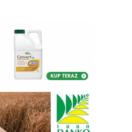
Reklam