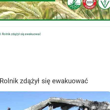
ł. Rolnik zdążył się ewakuować
 Rolnik zdążył się ewakuować