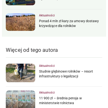
Aktualności
Ponad 4 mln zł kary za umowy dostawy
krzywdzące dla rolników
Więcej od tego autora
Aktualności
Studnie głębinowe rolników – resort
infrastruktury o legalizacji
Aktualności
11 900 zł – średnia pensja w
ministerstwie rolnictwa