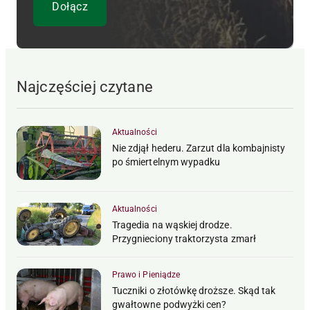
Najczęściej czytane
Aktualności
Nie zdjął hederu. Zarzut dla kombajnisty
po śmiertelnym wypadku
Aktualności
Tragedia na wąskiej drodze.
Przygnieciony traktorzysta zmarł
Prawo i Pieniądze
Tuczniki o złotówkę droższe. Skąd tak
gwałtowne podwyżki cen?