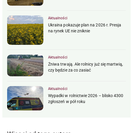
Aktualności
Ukraina pokazuje plan na 2026 r. Presja
na rynek UE nie zniknie
Aktualności
Żniwa trwają. Ale rolnicy już się martwią,
czy będzie za co zasiać
Aktualności
Wypadki w rolnictwie 2026 – blisko 4300
zgłoszeń w pół roku