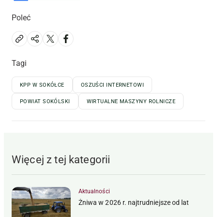
Poleć
Tagi
KPP W SOKÓŁCE
OSZUŚCI INTERNETOWI
POWIAT SOKÓLSKI
WIRTUALNE MASZYNY ROLNICZE
Więcej z tej kategorii
Aktualności
Żniwa w 2026 r. najtrudniejsze od lat