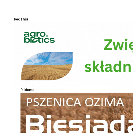
Reklama
Reklama