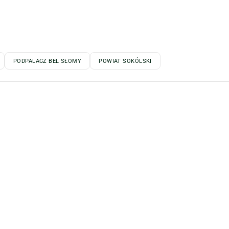
PODPALACZ BEL SŁOMY
POWIAT SOKÓLSKI