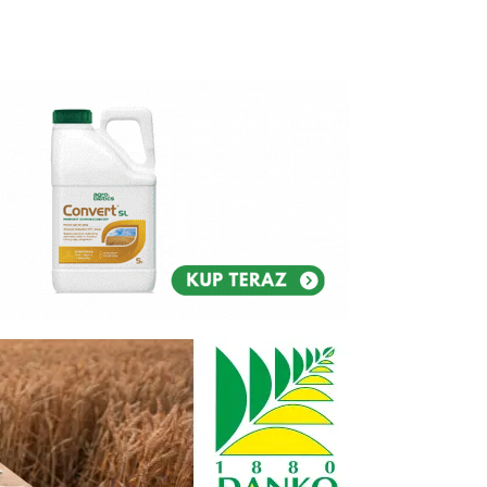
Reklam