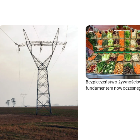
Bezpieczeństwo żywności
fundamentem nowoczesne