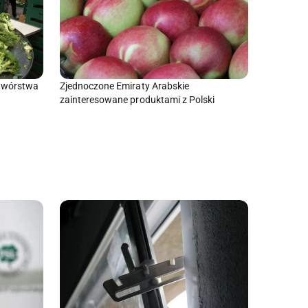
etwórstwa
Zjednoczone Emiraty Arabskie
zainteresowane produktami z Polski