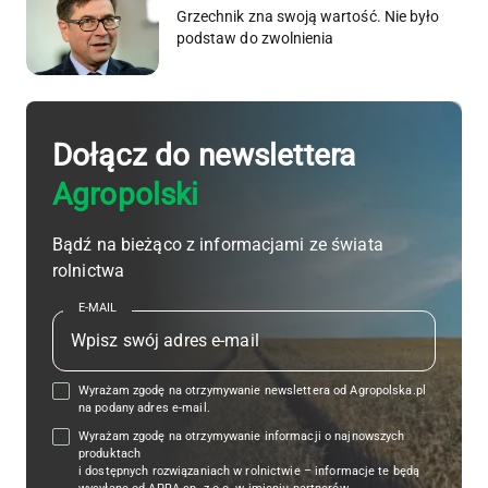
Grzechnik zna swoją wartość. Nie było
podstaw do zwolnienia
Dołącz do newslettera
Agropolski
Bądź na bieżąco z informacjami ze świata
rolnictwa
E-MAIL
Wyrażam zgodę na otrzymywanie newslettera od Agropolska.pl
na podany adres e-mail.
Wyrażam zgodę na otrzymywanie informacji o najnowszych
produktach
i dostępnych rozwiązaniach w rolnictwie – informacje te będą