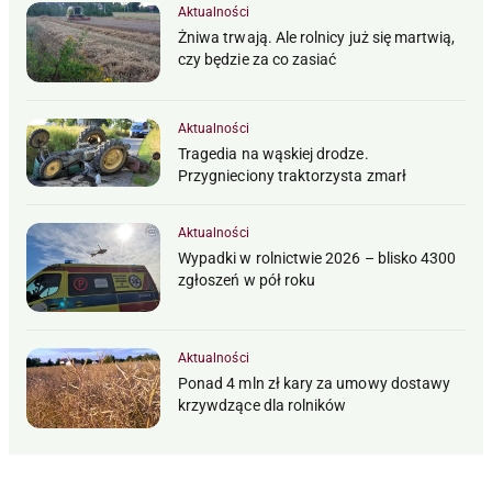
Aktualności
Żniwa trwają. Ale rolnicy już się martwią,
czy będzie za co zasiać
Aktualności
Tragedia na wąskiej drodze.
Przygnieciony traktorzysta zmarł
Aktualności
Wypadki w rolnictwie 2026 – blisko 4300
zgłoszeń w pół roku
Aktualności
Ponad 4 mln zł kary za umowy dostawy
krzywdzące dla rolników