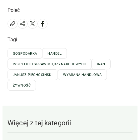
Poleć
Tagi
GOSPODARKA
HANDEL
INSTYTUTU SPRAW MIĘDZYNARODOWYCH
IRAN
JANUSZ PIECHOCIŃSKI
WYMIANA HANDLOWA
ŻYWNOŚĆ
Więcej z tej kategorii