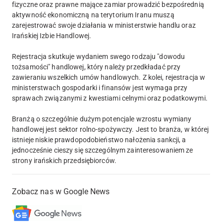
fizyczne oraz prawne mające zamiar prowadzić bezpośrednią
aktywność ekonomiczną na terytorium Iranu muszą
zarejestrować swoje działania w ministerstwie handlu oraz
Irańskiej Izbie Handlowej.
Rejestracja skutkuje wydaniem swego rodzaju "dowodu
tożsamości" handlowej, który należy przedkładać przy
zawieraniu wszelkich umów handlowych. Z kolei, rejestracja w
ministerstwach gospodarki i finansów jest wymaga przy
sprawach związanymi z kwestiami celnymi oraz podatkowymi.
Branżą o szczególnie dużym potencjale wzrostu wymiany
handlowej jest sektor rolno-spożywczy. Jest to branża, w której
istnieje niskie prawdopodobieństwo nałożenia sankcji, a
jednocześnie cieszy się szczególnym zainteresowaniem ze
strony irańskich przedsiębiorców.
Zobacz nas w Google News