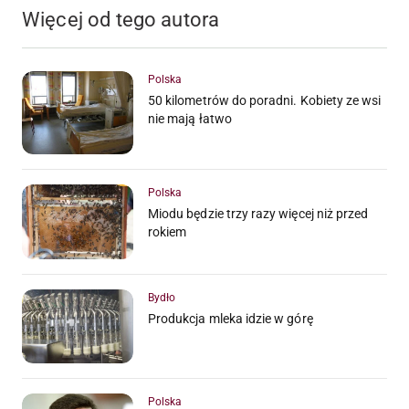
Więcej od tego autora
Polska
50 kilometrów do poradni. Kobiety ze wsi
nie mają łatwo
Polska
Miodu będzie trzy razy więcej niż przed
rokiem
Bydło
Produkcja mleka idzie w górę
Polska