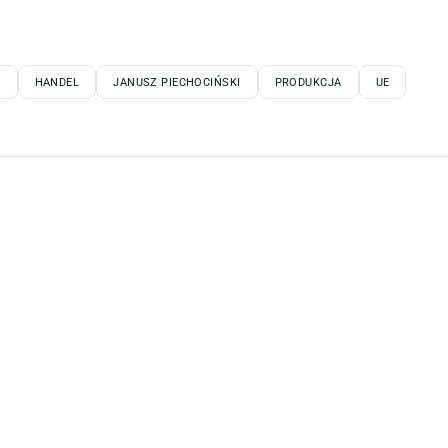
A
HANDEL
JANUSZ PIECHOCIŃSKI
PRODUKCJA
UE