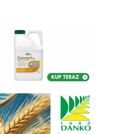
Reklam