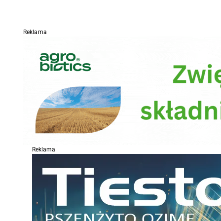
Reklama
Reklama