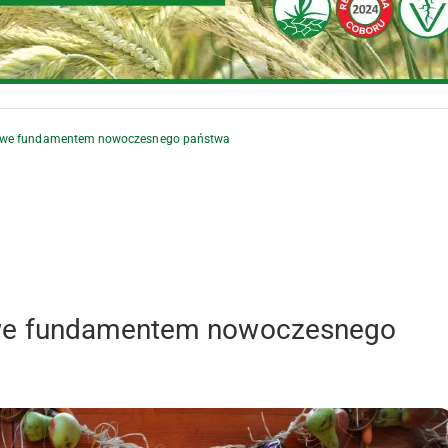
owe fundamentem nowoczesnego państwa
we fundamentem nowoczesnego