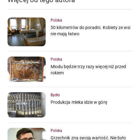
Polska
50 kilometrów do poradni. Kobiety ze wsi
nie mają łatwo
Polska
Miodu będzie trzy razy więcej niż przed
rokiem
Bydło
Produkcja mleka idzie w górę
Polska
Grzechnik zna swoją wartość. Nie było