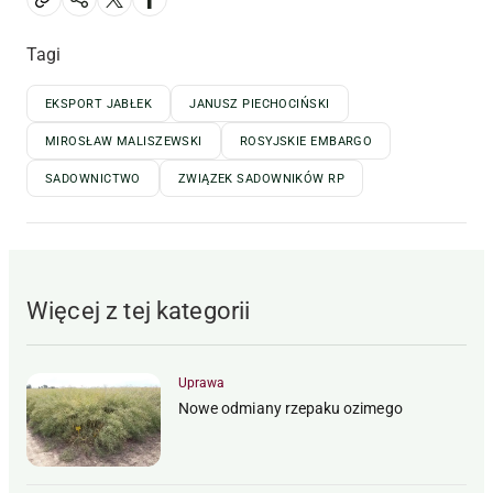
Tagi
EKSPORT JABŁEK
JANUSZ PIECHOCIŃSKI
MIROSŁAW MALISZEWSKI
ROSYJSKIE EMBARGO
SADOWNICTWO
ZWIĄZEK SADOWNIKÓW RP
Więcej z tej kategorii
Uprawa
Nowe odmiany rzepaku ozimego