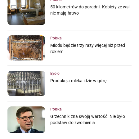
50 kilometrów do poradni. Kobiety ze wsi
nie mają łatwo
Polska
Miodu będzie trzy razy więcej niż przed
rokiem
Bydło
Produkcja mleka idzie w górę
Polska
Grzechnik zna swoją wartość. Nie było
podstaw do zwolnienia