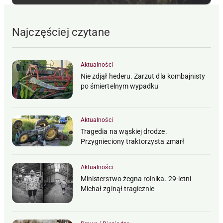
Najczęściej czytane
Aktualności
Nie zdjął hederu. Zarzut dla kombajnisty
po śmiertelnym wypadku
Aktualności
Tragedia na wąskiej drodze.
Przygnieciony traktorzysta zmarł
Aktualności
Ministerstwo żegna rolnika. 29-letni
Michał zginął tragicznie