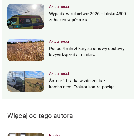
Aktualności
Wypadki w rolnictwie 2026 – blisko 4300
zgłoszeń w pół roku
Aktualności
Ponad 4 mln zł kary za umowy dostawy
krzywdzące dla rolników
Aktualności
Śmierć 11-latka w zderzeniu z
kombajnem. Traktor kontra pociąg
Więcej od tego autora
Polska