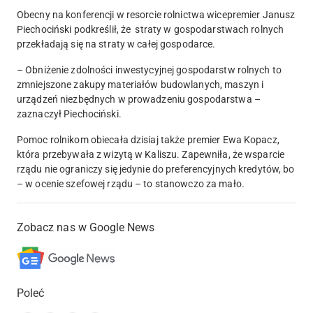
Obecny na konferencji w resorcie rolnictwa wicepremier Janusz
Piechociński podkreślił, że straty w gospodarstwach rolnych
przekładają się na straty w całej gospodarce.
– Obniżenie zdolności inwestycyjnej gospodarstw rolnych to
zmniejszone zakupy materiałów budowlanych, maszyn i
urządzeń niezbędnych w prowadzeniu gospodarstwa –
zaznaczył Piechociński.
Pomoc rolnikom obiecała dzisiaj także premier Ewa Kopacz,
która przebywała z wizytą w Kaliszu. Zapewniła, że wsparcie
rządu nie ograniczy się jedynie do preferencyjnych kredytów, bo
– w ocenie szefowej rządu – to stanowczo za mało.
Zobacz nas w Google News
Poleć