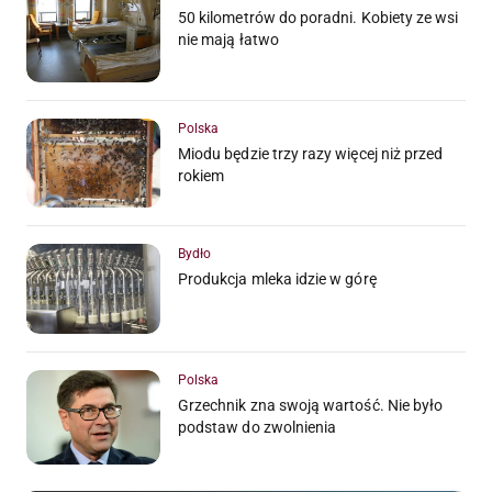
50 kilometrów do poradni. Kobiety ze wsi
nie mają łatwo
Polska
Miodu będzie trzy razy więcej niż przed
rokiem
Bydło
Produkcja mleka idzie w górę
Polska
Grzechnik zna swoją wartość. Nie było
podstaw do zwolnienia