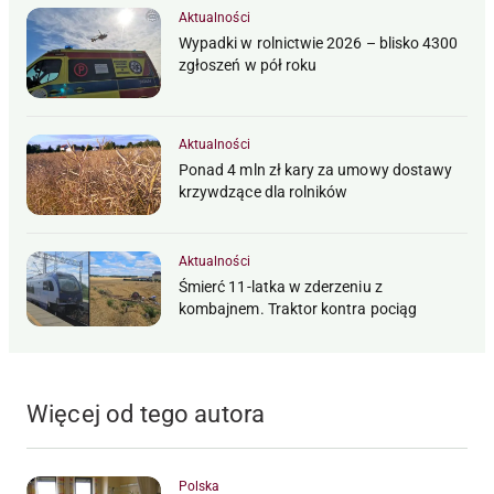
Aktualności
Wypadki w rolnictwie 2026 – blisko 4300
zgłoszeń w pół roku
Aktualności
Ponad 4 mln zł kary za umowy dostawy
krzywdzące dla rolników
Aktualności
Śmierć 11-latka w zderzeniu z
kombajnem. Traktor kontra pociąg
Więcej od tego autora
Polska