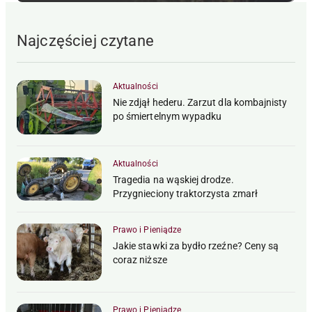
Najczęściej czytane
Aktualności
Nie zdjął hederu. Zarzut dla kombajnisty
po śmiertelnym wypadku
Aktualności
Tragedia na wąskiej drodze.
Przygnieciony traktorzysta zmarł
Prawo i Pieniądze
Jakie stawki za bydło rzeźne? Ceny są
coraz niższe
Prawo i Pieniądze