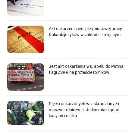
Akt oskarżenia ws. przymusowej pracy
Kolumbijczyków w zakładzie mięsnym
Jest akt oskarżenia ws. apelu do Putina i
flagi ZSRR na proteście rolników
Pięciu oskarżonych ws. skradzionych
maszyn rolniczych. Jeden miał żądać
kasy od rolnika