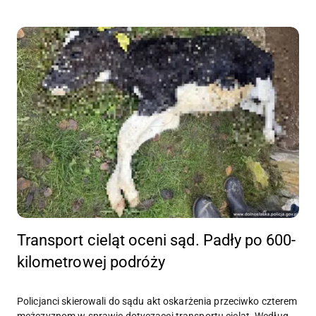
Transport cieląt oceni sąd. Padły po 600-
kilometrowej podróży
Policjanci skierowali do sądu akt oskarżenia przeciwko czterem