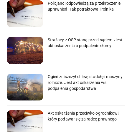
Policjanci odpowiedzą za przekroczenie
uprawnień. Tak potraktowali rolnika
Strażacy z OSP staną przed sądem. Jest
akt oskarżenia o podpalenie słomy
Ogień zniszczył chlew, stodołę i maszyny
rolnicze. Jest akt oskarżenia ws.
podpalenia gospodarstwa
Akt oskarżenia przeciwko ogrodnikowi,
który podawał się za radcę prawnego