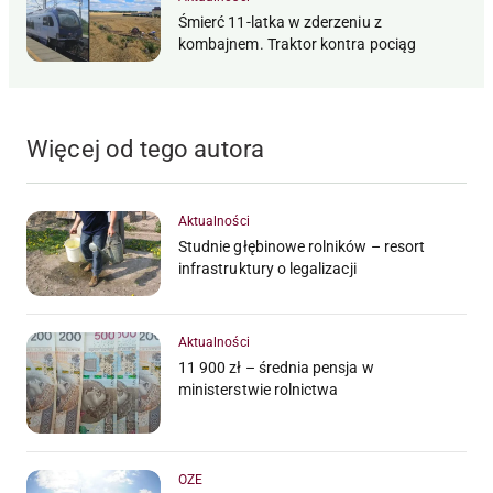
Śmierć 11-latka w zderzeniu z
kombajnem. Traktor kontra pociąg
Więcej od tego autora
Aktualności
Studnie głębinowe rolników – resort
infrastruktury o legalizacji
Aktualności
11 900 zł – średnia pensja w
ministerstwie rolnictwa
OZE