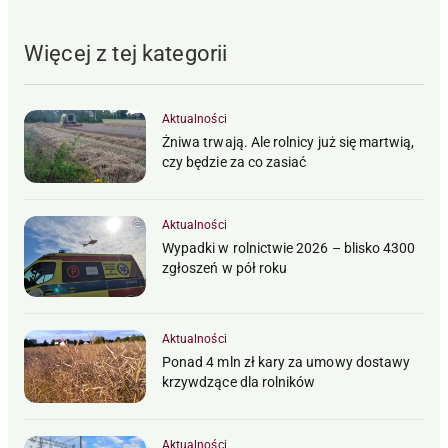
Więcej z tej kategorii
Aktualności
Żniwa trwają. Ale rolnicy już się martwią,
czy będzie za co zasiać
Aktualności
Wypadki w rolnictwie 2026 – blisko 4300
zgłoszeń w pół roku
Aktualności
Ponad 4 mln zł kary za umowy dostawy
krzywdzące dla rolników
Aktualności