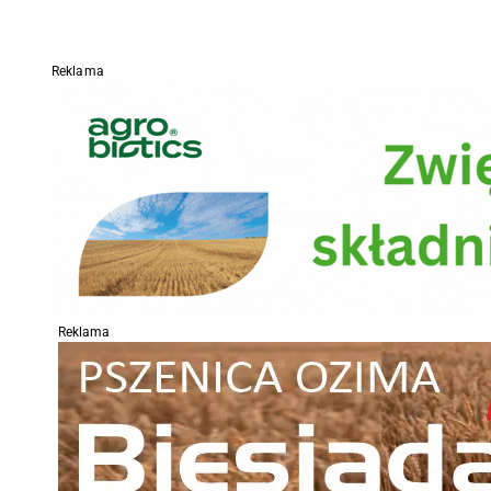
Reklama
Reklama