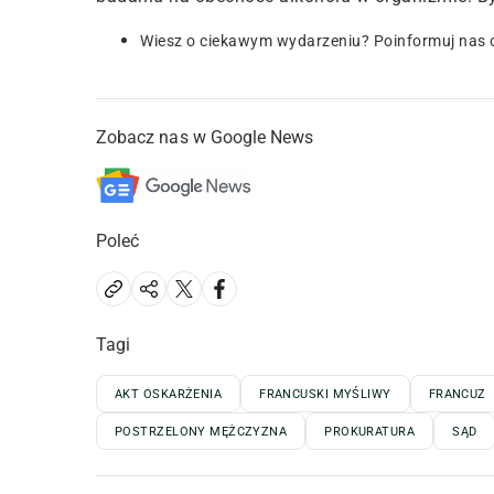
Wiesz o ciekawym wydarzeniu? Poinformuj nas 
Zobacz nas w Google News
Poleć
Tagi
AKT OSKARŻENIA
FRANCUSKI MYŚLIWY
FRANCUZ
POSTRZELONY MĘŻCZYZNA
PROKURATURA
SĄD