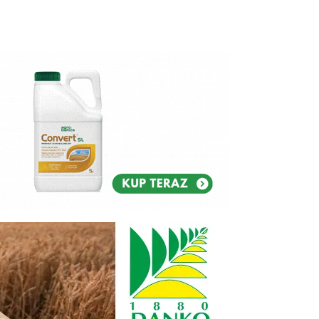
Reklam