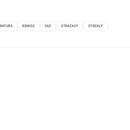
RATURA
REMIZA
SĄD
STRAŻACY
STRZAŁY