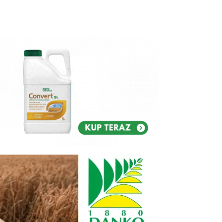
Reklam