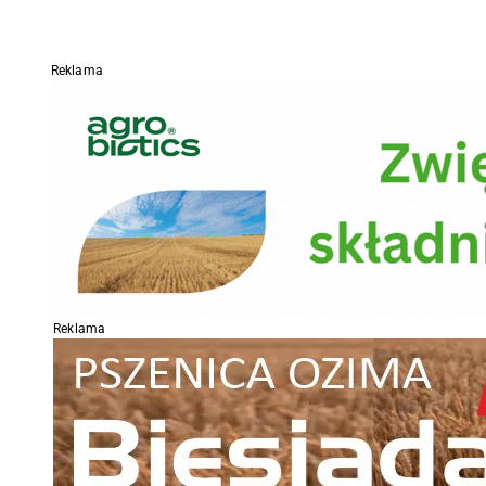
Reklama
Reklama