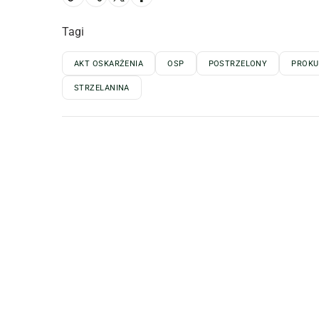
Tagi
AKT OSKARŻENIA
OSP
POSTRZELONY
PROKU
STRZELANINA