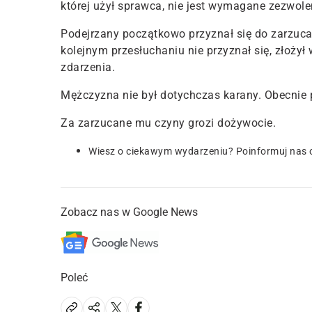
której użył sprawca, nie jest wymagane zezwole
Podejrzany początkowo przyznał się do zarzuca
kolejnym przesłuchaniu nie przyznał się
, złożył
zdarzenia.
Mężczyzna nie był dotychczas karany. Obecnie 
Za zarzucane mu czyny grozi dożywocie.
Wiesz o ciekawym wydarzeniu? Poinformuj nas 
Zobacz nas w Google News
Poleć