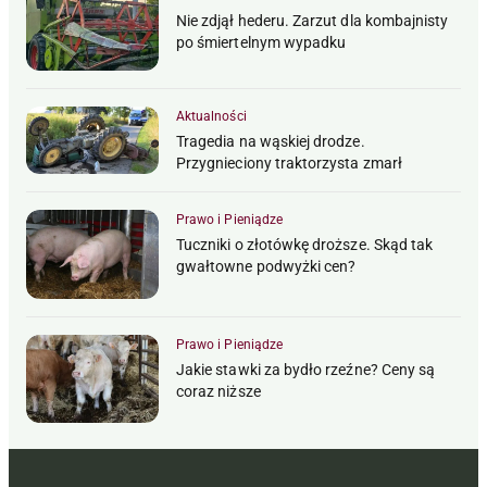
Nie zdjął hederu. Zarzut dla kombajnisty
po śmiertelnym wypadku
Aktualności
Tragedia na wąskiej drodze.
Przygnieciony traktorzysta zmarł
Prawo i Pieniądze
Tuczniki o złotówkę droższe. Skąd tak
gwałtowne podwyżki cen?
Prawo i Pieniądze
Jakie stawki za bydło rzeźne? Ceny są
coraz niższe