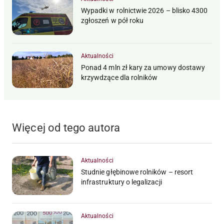
Wypadki w rolnictwie 2026 – blisko 4300
zgłoszeń w pół roku
Aktualności
Ponad 4 mln zł kary za umowy dostawy
krzywdzące dla rolników
Więcej od tego autora
Aktualności
Studnie głębinowe rolników – resort
infrastruktury o legalizacji
Aktualności