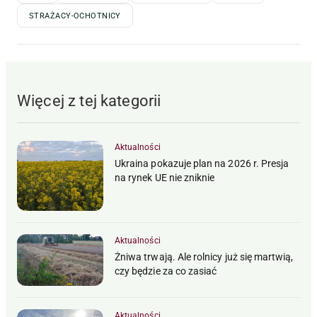
STRAŻACY-OCHOTNICY
Więcej z tej kategorii
Aktualności
Ukraina pokazuje plan na 2026 r. Presja
na rynek UE nie zniknie
Aktualności
Żniwa trwają. Ale rolnicy już się martwią,
czy będzie za co zasiać
Aktualności