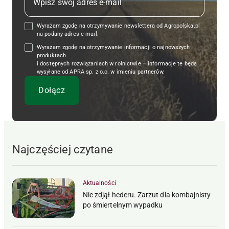
Wyrażam zgodę na otrzymywanie newslettera od Agropolska.pl
na podany adres e-mail.
Wyrażam zgodę na otrzymywanie informacji o najnowszych
produktach
i dostępnych rozwiązaniach w rolnictwie – informacje te będą
wysyłane od APRA sp. z o.o. w imieniu partnerów.
Najczęściej czytane
Aktualności
Nie zdjął hederu. Zarzut dla kombajnisty
po śmiertelnym wypadku