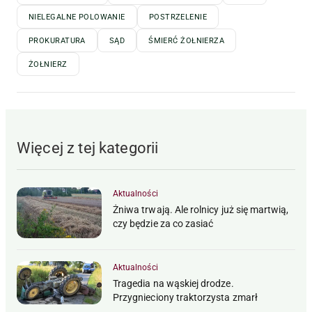
NIELEGALNE POLOWANIE
POSTRZELENIE
PROKURATURA
SĄD
ŚMIERĆ ŻOŁNIERZA
ŻOŁNIERZ
Więcej z tej kategorii
Aktualności
Żniwa trwają. Ale rolnicy już się martwią,
czy będzie za co zasiać
Aktualności
Tragedia na wąskiej drodze.
Przygnieciony traktorzysta zmarł