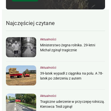
Najczęściej czytane
Aktualności
Ministerstwo żegna rolnika. 29-letni
Michał zginął tragicznie
Aktualności
39-latek wypadł z ciągnika na polu. A 78-
latek po zderzeniu z autem
Aktualności
Tragiczne uderzenie w przyczepę rolniczą.
Kierowca Tesli zginął