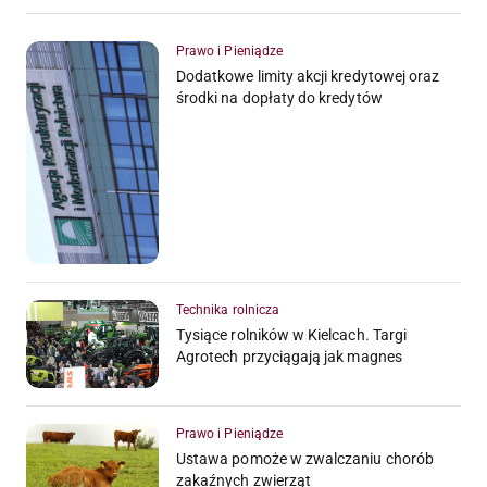
Prawo i Pieniądze
Dodatkowe limity akcji kredytowej oraz
środki na dopłaty do kredytów
Technika rolnicza
Tysiące rolników w Kielcach. Targi
Agrotech przyciągają jak magnes
Prawo i Pieniądze
Ustawa pomoże w zwalczaniu chorób
zakaźnych zwierząt