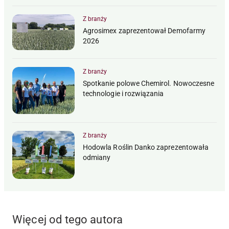
Z branży
Agrosimex zaprezentował Demofarmy
2026
Z branży
Spotkanie polowe Chemirol. Nowoczesne
technologie i rozwiązania
Z branży
Hodowla Roślin Danko zaprezentowała
odmiany
Więcej od tego autora