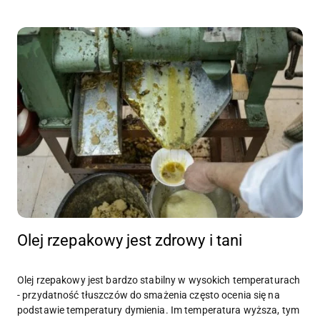
Olej rzepakowy jest zdrowy i tani
Olej rzepakowy jest bardzo stabilny w wysokich temperaturach
- przydatność tłuszczów do smażenia często ocenia się na
podstawie temperatury dymienia. Im temperatura wyższa, tym