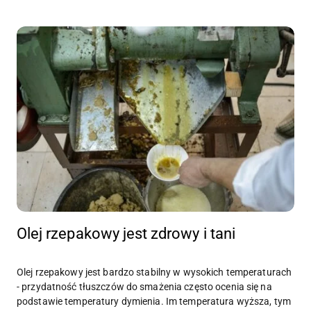
Olej rzepakowy jest zdrowy i tani
Olej rzepakowy jest bardzo stabilny w wysokich temperaturach
- przydatność tłuszczów do smażenia często ocenia się na
podstawie temperatury dymienia. Im temperatura wyższa, tym