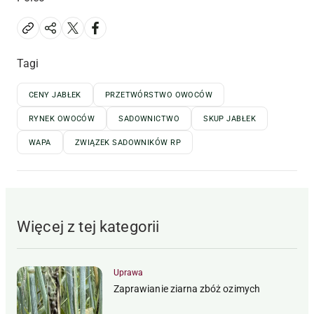
Tagi
CENY JABŁEK
PRZETWÓRSTWO OWOCÓW
RYNEK OWOCÓW
SADOWNICTWO
SKUP JABŁEK
WAPA
ZWIĄZEK SADOWNIKÓW RP
Więcej z tej kategorii
Uprawa
Zaprawianie ziarna zbóż ozimych