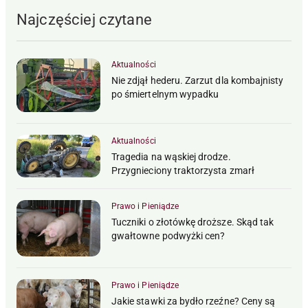
Najczęściej czytane
Aktualności
Nie zdjął hederu. Zarzut dla kombajnisty
po śmiertelnym wypadku
Aktualności
Tragedia na wąskiej drodze.
Przygnieciony traktorzysta zmarł
Prawo i Pieniądze
Tuczniki o złotówkę droższe. Skąd tak
gwałtowne podwyżki cen?
Prawo i Pieniądze
Jakie stawki za bydło rzeźne? Ceny są