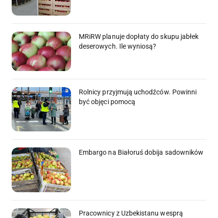
MRiRW planuje dopłaty do skupu jabłek
deserowych. Ile wyniosą?
Rolnicy przyjmują uchodźców. Powinni
być objęci pomocą
Embargo na Białoruś dobija sadowników
Pracownicy z Uzbekistanu wesprą