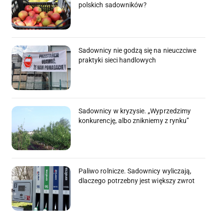
polskich sadowników?
Sadownicy nie godzą się na nieuczciwe
praktyki sieci handlowych
Sadownicy w kryzysie. „Wyprzedzimy
konkurencję, albo znikniemy z rynku”
Paliwo rolnicze. Sadownicy wyliczają,
dlaczego potrzebny jest większy zwrot