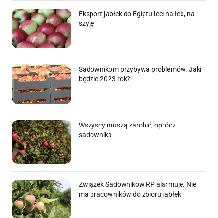
Eksport jabłek do Egiptu leci na łeb, na
szyję
Sadownikom przybywa problemów. Jaki
będzie 2023 rok?
Wszyscy muszą zarobić, oprócz
sadownika
Związek Sadowników RP alarmuje. Nie
ma pracowników do zbioru jabłek