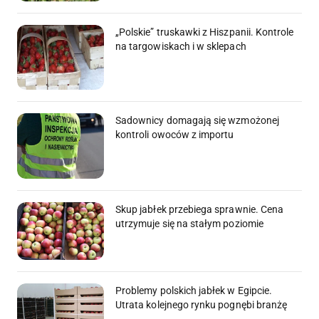
„Polskie” truskawki z Hiszpanii. Kontrole
na targowiskach i w sklepach
Sadownicy domagają się wzmożonej
kontroli owoców z importu
Skup jabłek przebiega sprawnie. Cena
utrzymuje się na stałym poziomie
Problemy polskich jabłek w Egipcie.
Utrata kolejnego rynku pognębi branżę