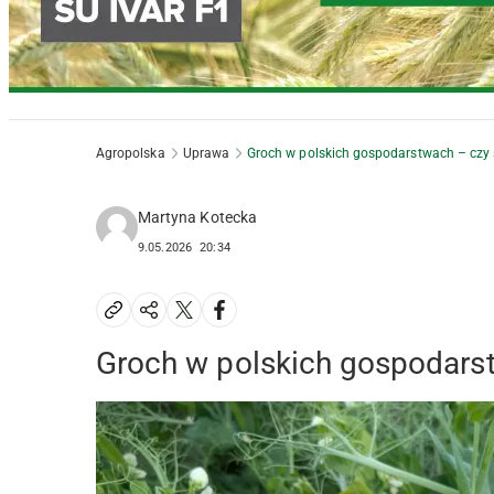
Agropolska
Uprawa
Groch w polskich gospodarstwach – czy 
Martyna Kotecka
9.05.2026
20:34
Groch w polskich gospodarst