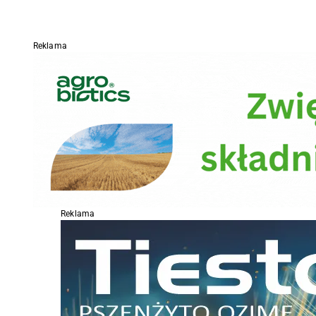
Reklama
Reklama