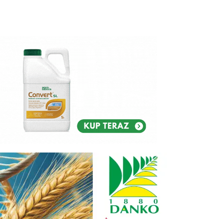
Reklam