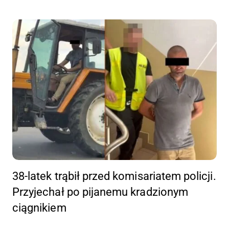
38-latek trąbił przed komisariatem policji.
Przyjechał po pijanemu kradzionym
ciągnikiem