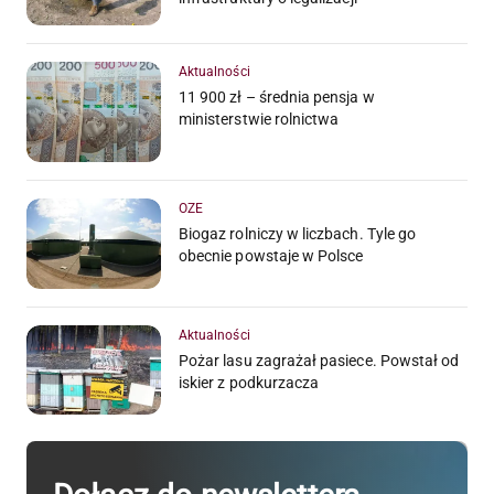
Aktualności
11 900 zł – średnia pensja w
ministerstwie rolnictwa
OZE
Biogaz rolniczy w liczbach. Tyle go
obecnie powstaje w Polsce
Aktualności
Pożar lasu zagrażał pasiece. Powstał od
iskier z podkurzacza