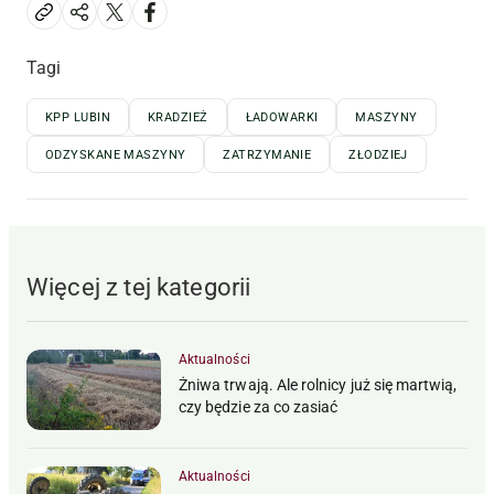
Tagi
KPP LUBIN
KRADZIEŻ
ŁADOWARKI
MASZYNY
ODZYSKANE MASZYNY
ZATRZYMANIE
ZŁODZIEJ
Więcej z tej kategorii
Aktualności
Żniwa trwają. Ale rolnicy już się martwią,
czy będzie za co zasiać
Aktualności