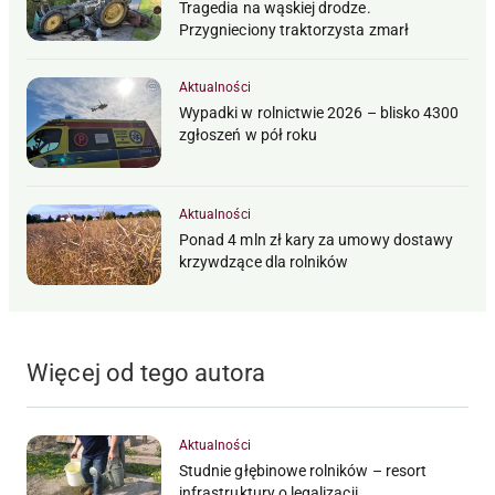
Tragedia na wąskiej drodze.
Przygnieciony traktorzysta zmarł
Aktualności
Wypadki w rolnictwie 2026 – blisko 4300
zgłoszeń w pół roku
Aktualności
Ponad 4 mln zł kary za umowy dostawy
krzywdzące dla rolników
Więcej od tego autora
Aktualności
Studnie głębinowe rolników – resort
infrastruktury o legalizacji