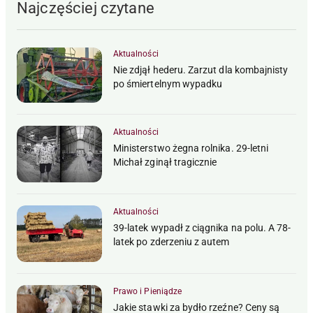
Najczęściej czytane
Aktualności
Nie zdjął hederu. Zarzut dla kombajnisty
po śmiertelnym wypadku
Aktualności
Ministerstwo żegna rolnika. 29-letni
Michał zginął tragicznie
Aktualności
39-latek wypadł z ciągnika na polu. A 78-
latek po zderzeniu z autem
Prawo i Pieniądze
Jakie stawki za bydło rzeźne? Ceny są