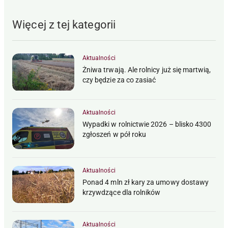
Więcej z tej kategorii
Aktualności
Żniwa trwają. Ale rolnicy już się martwią,
czy będzie za co zasiać
Aktualności
Wypadki w rolnictwie 2026 – blisko 4300
zgłoszeń w pół roku
Aktualności
Ponad 4 mln zł kary za umowy dostawy
krzywdzące dla rolników
Aktualności