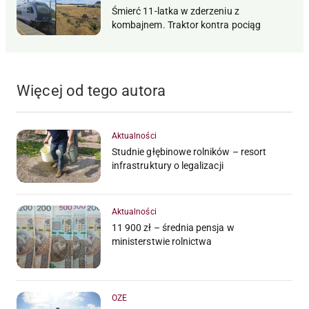
Śmierć 11-latka w zderzeniu z
kombajnem. Traktor kontra pociąg
Więcej od tego autora
Aktualności
Studnie głębinowe rolników – resort
infrastruktury o legalizacji
Aktualności
11 900 zł – średnia pensja w
ministerstwie rolnictwa
OZE