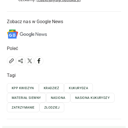
Zobacz nas w Google News
Poleć
Tagi
KPP KWIDZYN
KRADZIEŻ
KUKURYDZA
MATERIAŁ SIEWNY
NASIONA
NASIONA KUKURYDZY
ZATRZYMANIE
ZŁODZIEJ