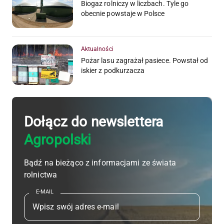
Biogaz rolniczy w liczbach. Tyle go
obecnie powstaje w Polsce
Aktualności
Pożar lasu zagrażał pasiece. Powstał od
iskier z podkurzacza
Dołącz do newslettera
Agropolski
Bądź na bieżąco z informacjami ze świata
rolnictwa
E-MAIL