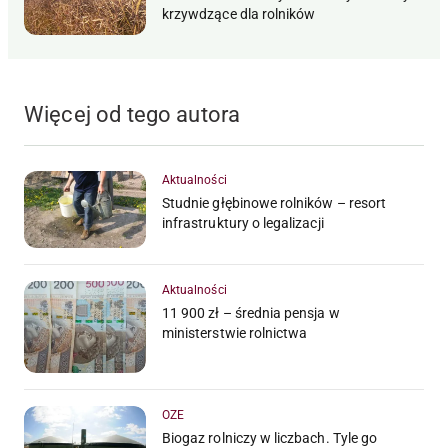
krzywdzące dla rolników
Więcej od tego autora
Aktualności
Studnie głębinowe rolników – resort
infrastruktury o legalizacji
Aktualności
11 900 zł – średnia pensja w
ministerstwie rolnictwa
OZE
Biogaz rolniczy w liczbach. Tyle go