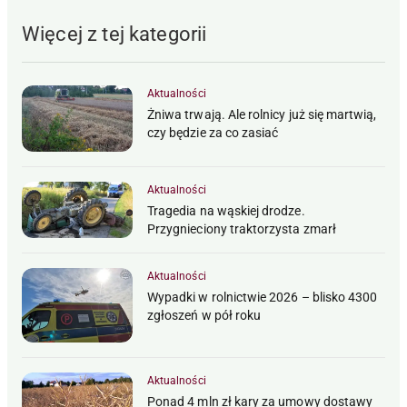
Więcej z tej kategorii
Aktualności
Żniwa trwają. Ale rolnicy już się martwią,
czy będzie za co zasiać
Aktualności
Tragedia na wąskiej drodze.
Przygnieciony traktorzysta zmarł
Aktualności
Wypadki w rolnictwie 2026 – blisko 4300
zgłoszeń w pół roku
Aktualności
Ponad 4 mln zł kary za umowy dostawy