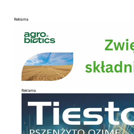
Reklama
Reklama