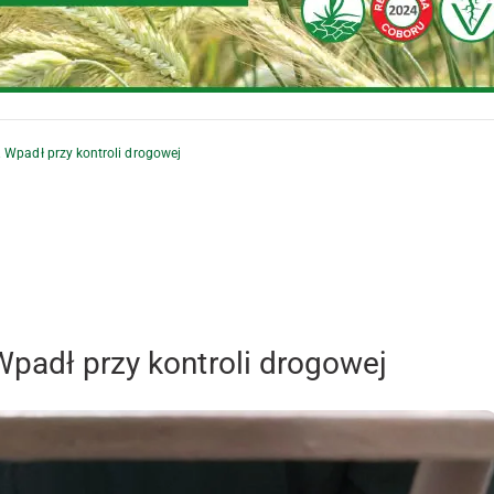
 Wpadł przy kontroli drogowej
Wpadł przy kontroli drogowej