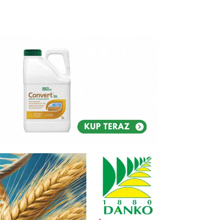
Reklam