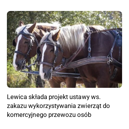
Lewica składa projekt ustawy ws.
zakazu wykorzystywania zwierząt do
komercyjnego przewozu osób