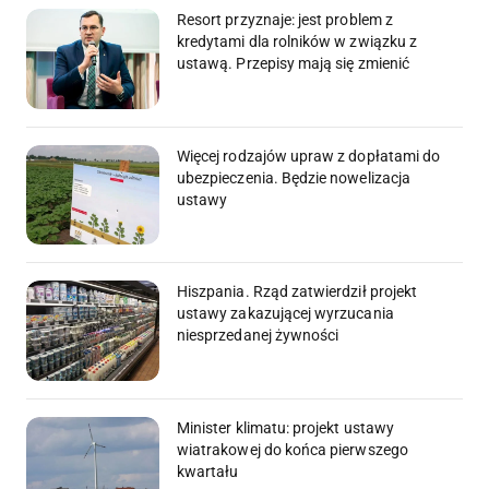
Resort przyznaje: jest problem z
kredytami dla rolników w związku z
ustawą. Przepisy mają się zmienić
Więcej rodzajów upraw z dopłatami do
ubezpieczenia. Będzie nowelizacja
ustawy
Hiszpania. Rząd zatwierdził projekt
ustawy zakazującej wyrzucania
niesprzedanej żywności
Minister klimatu: projekt ustawy
wiatrakowej do końca pierwszego
kwartału