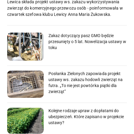
Lewica składa projekt ustawy ws. zakazu wykorzystywania
zwierząt do komercyjnego przewozu osób - poinformowała w
czwartek szefowa klubu Lewicy Anna Maria Żukowska.
Zakaz dotyczący pasz GMO będzie
przesunięty o 5 lat. Nowelizacja ustawy w
toku
Posłanka Zielonych zapowiada projekt
ustawy ws. zakazu hodowli zwierząt na
futra. „To nie jest powtórka piątki dla
zwierząt”
Kolejne rodzaje upraw z dopłatami do
ubezpieczeń. Które zapisano w projekcie
ustawy?