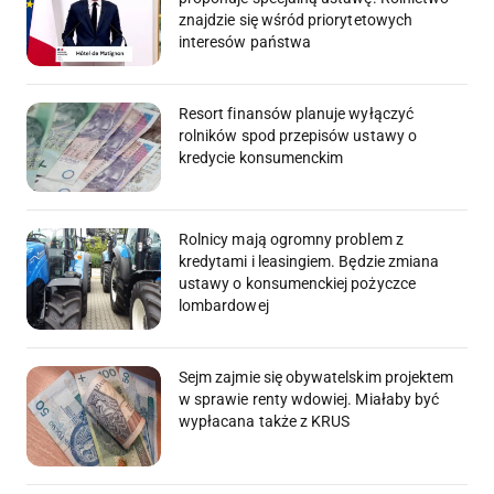
znajdzie się wśród priorytetowych
interesów państwa
Resort finansów planuje wyłączyć
rolników spod przepisów ustawy o
kredycie konsumenckim
Rolnicy mają ogromny problem z
kredytami i leasingiem. Będzie zmiana
ustawy o konsumenckiej pożyczce
lombardowej
Sejm zajmie się obywatelskim projektem
w sprawie renty wdowiej. Miałaby być
wypłacana także z KRUS