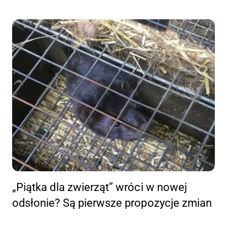
„Piątka dla zwierząt” wróci w nowej
odsłonie? Są pierwsze propozycje zmian