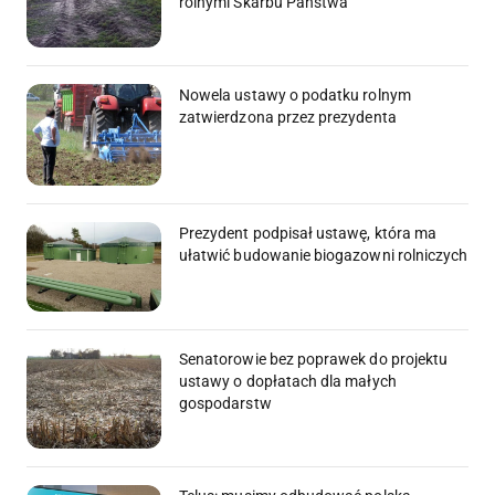
rolnymi Skarbu Państwa
Nowela ustawy o podatku rolnym
zatwierdzona przez prezydenta
Prezydent podpisał ustawę, która ma
ułatwić budowanie biogazowni rolniczych
Senatorowie bez poprawek do projektu
ustawy o dopłatach dla małych
gospodarstw