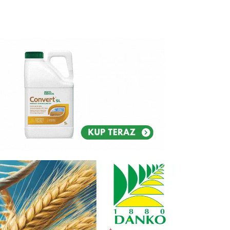
Reklam