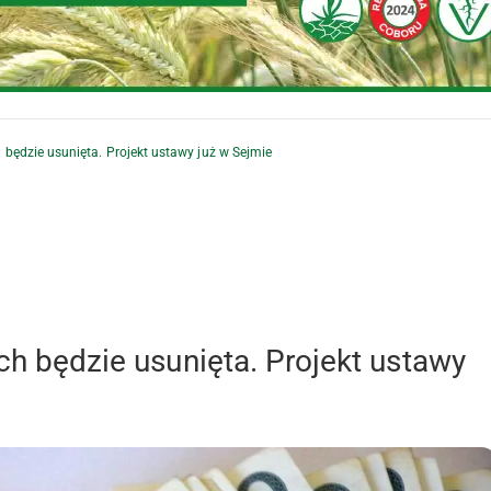
h będzie usunięta. Projekt ustawy już w Sejmie
ych będzie usunięta. Projekt ustawy