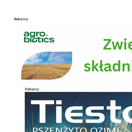
Reklama
Reklama