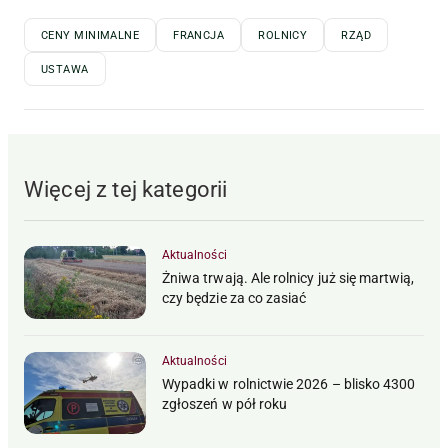
CENY MINIMALNE
FRANCJA
ROLNICY
RZĄD
USTAWA
Więcej z tej kategorii
Aktualności
Żniwa trwają. Ale rolnicy już się martwią,
czy będzie za co zasiać
Aktualności
Wypadki w rolnictwie 2026 – blisko 4300
zgłoszeń w pół roku