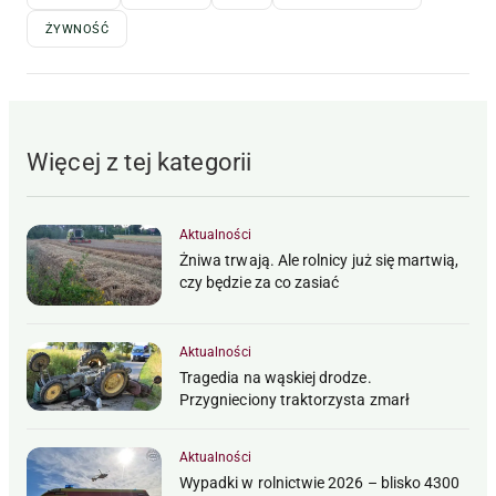
ŻYWNOŚĆ
Więcej z tej kategorii
Aktualności
Żniwa trwają. Ale rolnicy już się martwią,
czy będzie za co zasiać
Aktualności
Tragedia na wąskiej drodze.
Przygnieciony traktorzysta zmarł
Aktualności
Wypadki w rolnictwie 2026 – blisko 4300