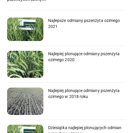
Najlepsze odmiany pszenżyta ozimego
2021
Najlepiej plonujące odmiany pszenżyta
ozimego 2020
Najlepiej plonujące odmiany pszenżyta
ozimego w 2018 roku
Dziesiątka najlepiej plonujących odmian