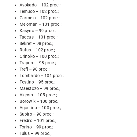
Avokado – 102 proc.;
Temuco – 102 proc.;
Carmelo – 102 proc.;
Meloman – 101 proc.;
Kasyno – 99 proc.;
Tadeus – 101 proc.;
Sekret – 98 proc.;
Rufus – 102 proc.;
Orinoko – 100 proc.;
Trapero – 98 proc.;
Trefl – 98 proc.;
Lombardo – 101 proc.;
Festino – 95 proc.;
Maestozo – 99 proc.;
Algoso – 105 proc.;
Borowik – 100 proc.;
Agostino – 100 proc.;
Subito – 98 proc.;
Fredro – 101 proc.;
Torino – 99 proc.;
Tulus – 99 proc.;