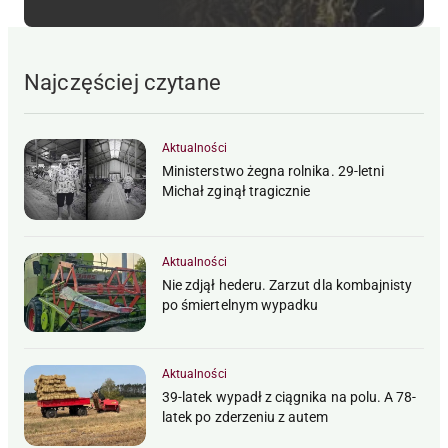
Najczęściej czytane
Aktualności
Ministerstwo żegna rolnika. 29-letni
Michał zginął tragicznie
Aktualności
Nie zdjął hederu. Zarzut dla kombajnisty
po śmiertelnym wypadku
Aktualności
39-latek wypadł z ciągnika na polu. A 78-
latek po zderzeniu z autem