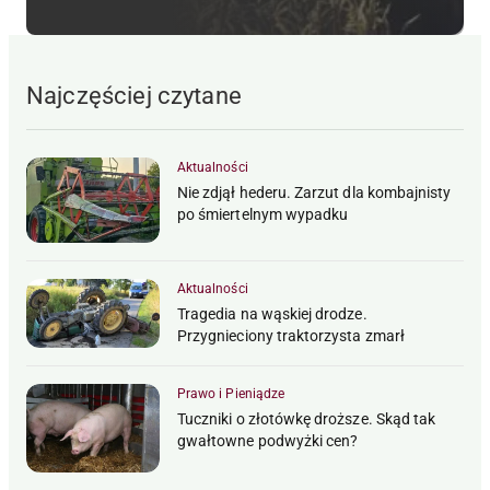
Najczęściej czytane
Aktualności
Nie zdjął hederu. Zarzut dla kombajnisty
po śmiertelnym wypadku
Aktualności
Tragedia na wąskiej drodze.
Przygnieciony traktorzysta zmarł
Prawo i Pieniądze
Tuczniki o złotówkę droższe. Skąd tak
gwałtowne podwyżki cen?