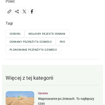
Poleć
Tagi
COBORU
KRAJOWY REJESTR ODMIAN
ODMIANY PSZENŻYTA OZIMEGO
PDO
PLONOWANIE PSZENŻYTA OZIMEGO
Więcej z tej kategorii
Uprawa
Wapnowanie po żniwach. To najlepszy
czas