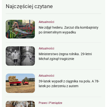
Najczęściej czytane
Aktualności
Nie zdjął hederu. Zarzut dla kombajnisty
po śmiertelnym wypadku
Aktualności
Ministerstwo żegna rolnika. 29-letni
Michał zginął tragicznie
Aktualności
39-latek wypadł z ciągnika na polu. A 78-
latek po zderzeniu z autem
Prawo i Pieniądze