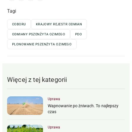
Tagi
COBORU
KRAJOWY REJESTR ODMIAN
ODMIANY PSZENŻYTA OZIMEGO
PDO
PLONOWANIE PSZENŻYTA OZIMEGO
Więcej z tej kategorii
Uprawa
Wapnowanie po żniwach. To najlepszy
czas
Uprawa